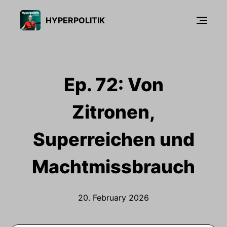
HYPERPOLITIK
Ep. 72: Von
Zitronen,
Superreichen und
Machtmissbrauch
20. February 2026