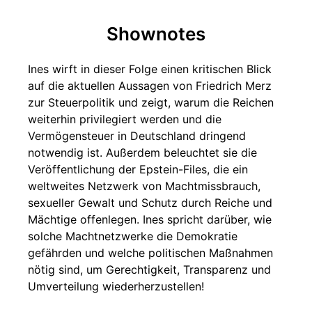
Shownotes
Ines wirft in dieser Folge einen kritischen Blick
auf die aktuellen Aussagen von Friedrich Merz
zur Steuerpolitik und zeigt, warum die Reichen
weiterhin privilegiert werden und die
Vermögensteuer in Deutschland dringend
notwendig ist. Außerdem beleuchtet sie die
Veröffentlichung der Epstein-Files, die ein
weltweites Netzwerk von Machtmissbrauch,
sexueller Gewalt und Schutz durch Reiche und
Mächtige offenlegen. Ines spricht darüber, wie
solche Machtnetzwerke die Demokratie
gefährden und welche politischen Maßnahmen
nötig sind, um Gerechtigkeit, Transparenz und
Umverteilung wiederherzustellen!