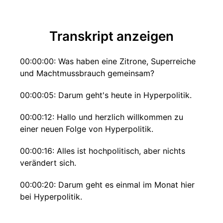
Transkript anzeigen
00:00:00: Was haben eine Zitrone, Superreiche
und Machtmussbrauch gemeinsam?
00:00:05: Darum geht's heute in Hyperpolitik.
00:00:12: Hallo und herzlich willkommen zu
einer neuen Folge von Hyperpolitik.
00:00:16: Alles ist hochpolitisch, aber nichts
verändert sich.
00:00:20: Darum geht es einmal im Monat hier
bei Hyperpolitik.
00:00:23: ein aufbrausendes Thema das die