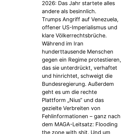
2026: Das Jahr startete alles
andere als besinnlich.
Trumps Angriff auf Venezuela,
offener US-Imperialismus und
klare Völkerrechtsbrüche.
Während im Iran
hunderttausende Menschen
gegen ein Regime protestieren,
das sie unterdrückt, verhaftet
und hinrichtet, schweigt die
Bundesregierung. Außerdem
geht es um die rechte
Plattform „Nius“ und das
gezielte Verbreiten von
Fehlinformationen – ganz nach
dem MAGA-Leitsatz: Flooding
the zone with shit. Und um