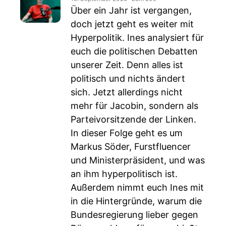
Über ein Jahr ist vergangen,
doch jetzt geht es weiter mit
Hyperpolitik. Ines analysiert für
euch die politischen Debatten
unserer Zeit. Denn alles ist
politisch und nichts ändert
sich. Jetzt allerdings nicht
mehr für Jacobin, sondern als
Parteivorsitzende der Linken.
In dieser Folge geht es um
Markus Söder, Furstfluencer
und Ministerpräsident, und was
an ihm hyperpolitisch ist.
Außerdem nimmt euch Ines mit
in die Hintergründe, warum die
Bundesregierung lieber gegen