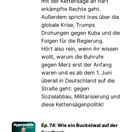
mit der Kettensäge an hart
erkämpfte Rechte geht.
Außerdem spricht Ines über die
globale Krise, Trumps
Drohungen gegen Kuba und die
Folgen für die Regierung.
Hört also rein, wenn ihr wissen
wollt, warum die Buhrufe
gegen Merz erst der Anfang
waren und es ab dem 1. Juni
überall in Deutschland auf die
Straße geht: gegen
Sozialabbau, Militarisierung und
diese Kettensägenpolitik!
Ep. 74: Wie ein Buckelwal auf der