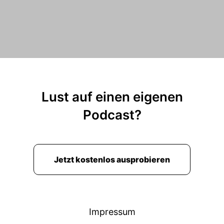
Lust auf einen eigenen
Podcast?
Jetzt kostenlos ausprobieren
Impressum