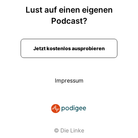
Lust auf einen eigenen
Podcast?
Jetzt kostenlos ausprobieren
Impressum
© Die Linke