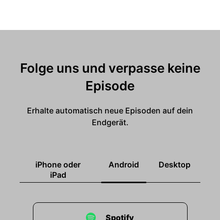
Folge uns und verpasse keine
Episode
Erhalte automatisch neue Episoden auf dein
Endgerät.
iPhone oder
Android
Desktop
iPad
Spotify